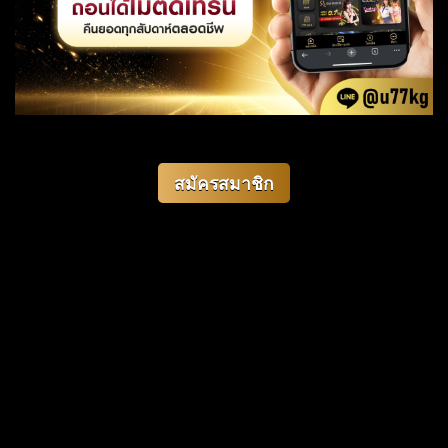
สมัครสมาชิก